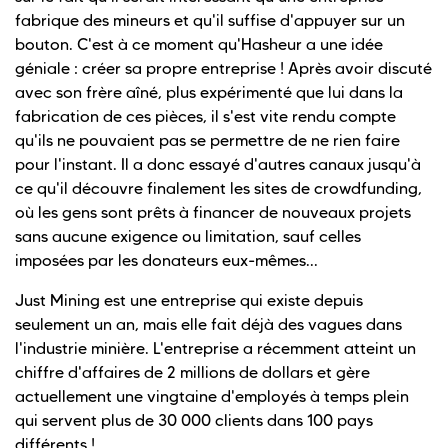
fabrique des mineurs et qu'il suffise d'appuyer sur un
bouton. C'est à ce moment qu'Hasheur a une idée
géniale : créer sa propre entreprise ! Après avoir discuté
avec son frère aîné, plus expérimenté que lui dans la
fabrication de ces pièces, il s'est vite rendu compte
qu'ils ne pouvaient pas se permettre de ne rien faire
pour l'instant. Il a donc essayé d'autres canaux jusqu'à
ce qu'il découvre finalement les sites de crowdfunding,
où les gens sont prêts à financer de nouveaux projets
sans aucune exigence ou limitation, sauf celles
imposées par les donateurs eux-mêmes...
Just Mining est une entreprise qui existe depuis
seulement un an, mais elle fait déjà des vagues dans
l'industrie minière. L'entreprise a récemment atteint un
chiffre d'affaires de 2 millions de dollars et gère
actuellement une vingtaine d'employés à temps plein
qui servent plus de 30 000 clients dans 100 pays
différents !