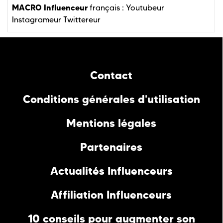
MACRO Influenceur
français :
Youtubeur
Instagrameur
Twittereur
Contact
Conditions générales d'utilisation
Mentions légales
Partenaires
Actualités Influenceurs
Affiliation Influenceurs
10 conseils pour augmenter son