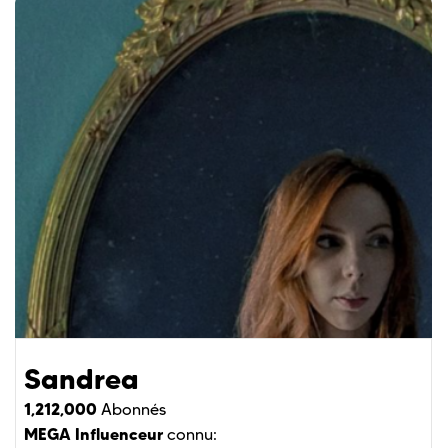
Sandrea
1,212,000
Abonnés
MEGA Influenceur
connu: