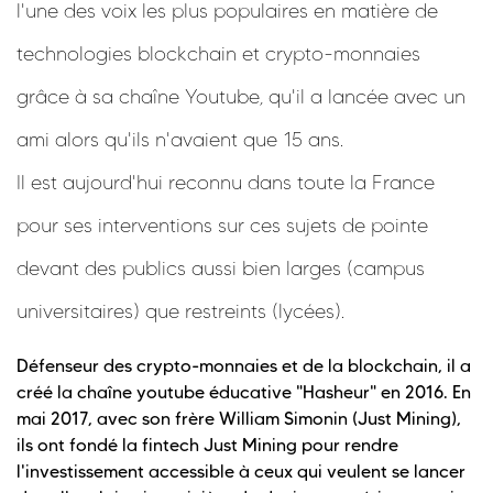
l'une des voix les plus populaires en matière de
technologies blockchain et crypto-monnaies
grâce à sa chaîne Youtube, qu'il a lancée avec un
ami alors qu'ils n'avaient que 15 ans.
Il est aujourd'hui reconnu dans toute la France
pour ses interventions sur ces sujets de pointe
devant des publics aussi bien larges (campus
universitaires) que restreints (lycées).
Défenseur des crypto-monnaies et de la blockchain, il a
créé la chaîne youtube éducative "Hasheur" en 2016. En
mai 2017, avec son frère William Simonin (Just Mining),
ils ont fondé la fintech Just Mining pour rendre
l'investissement accessible à ceux qui veulent se lancer