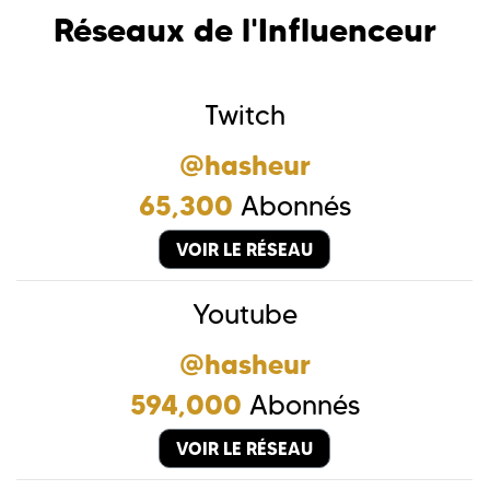
Réseaux de l'Influenceur
Twitch
@hasheur
65,300
Abonnés
VOIR LE RÉSEAU
Youtube
@hasheur
594,000
Abonnés
VOIR LE RÉSEAU