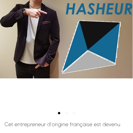
Cet entrepreneur d'origine française est devenu