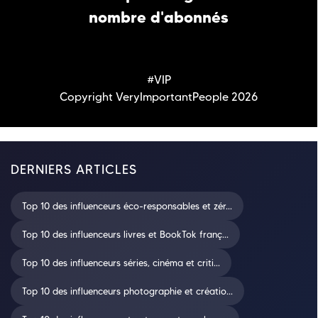
nombre d'abonnés
#VIP
Copyright VeryImportantPeople 2026
DERNIERS ARTICLES
Top 10 des influenceurs éco-responsables et zér...
Top 10 des influenceurs livres et BookTok franç...
Top 10 des influenceurs séries, cinéma et criti...
Top 10 des influenceurs photographie et créatio...