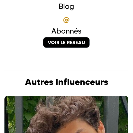
Blog
@
Abonnés
VOIR LE RÉSEAU
Autres Influenceurs