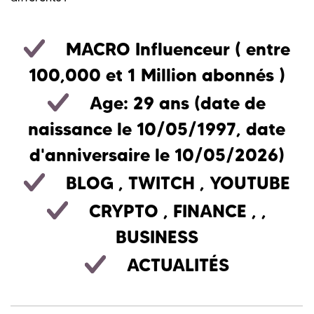
MACRO Influenceur
( entre
100,000 et 1 Million abonnés )
Age: 29 ans (date de
naissance le 10/05/1997, date
d'anniversaire le 10/05/2026)
BLOG
,
TWITCH
,
YOUTUBE
CRYPTO
,
FINANCE
, ,
BUSINESS
ACTUALITÉS