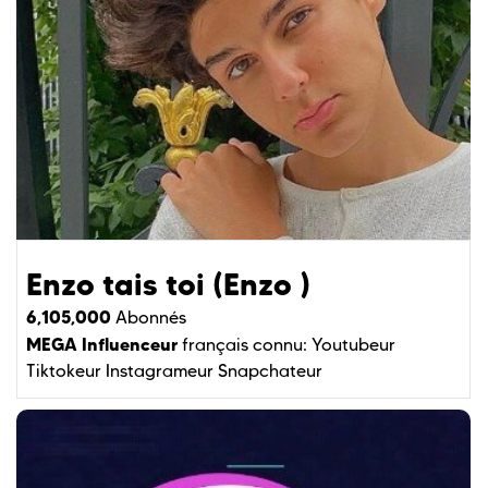
Enzo tais toi (Enzo )
6,105,000
Abonnés
MEGA Influenceur
français connu:
Youtubeur
Tiktokeur
Instagrameur
Snapchateur