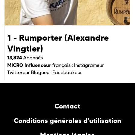
1 - Rumporter (Alexandre
Vingtier)
13,824
Abonnés
MICRO Influenceur
français :
Instagrameur
Twittereur
Blogueur
Facebookeur
Contact
Conditions générales d'utilisation