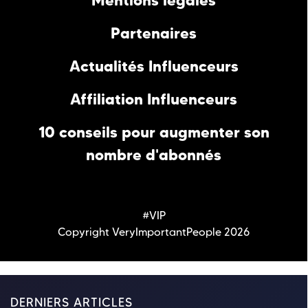
Mentions légales
Partenaires
Actualités Influenceurs
Affiliation Influenceurs
10 conseils pour augmenter son
nombre d'abonnés
#VIP
Copyright VeryImportantPeople 2026
DERNIERS ARTICLES