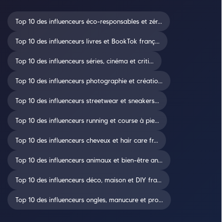
Top 10 des influenceurs éco-responsables et zér...
Top 10 des influenceurs livres et BookTok franç...
Top 10 des influenceurs séries, cinéma et criti...
Top 10 des influenceurs photographie et créatio...
Top 10 des influenceurs streetwear et sneakers...
Top 10 des influenceurs running et course à pie...
Top 10 des influenceurs cheveux et hair care fr...
Top 10 des influenceurs animaux et bien-être an...
Top 10 des influenceurs déco, maison et DIY fra...
Top 10 des influenceurs ongles, manucure et pro...