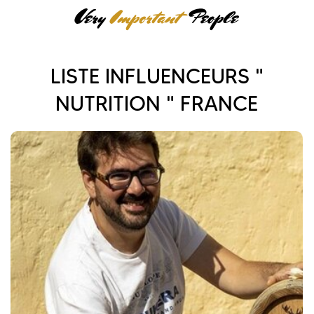
LISTE INFLUENCEURS "
NUTRITION " FRANCE