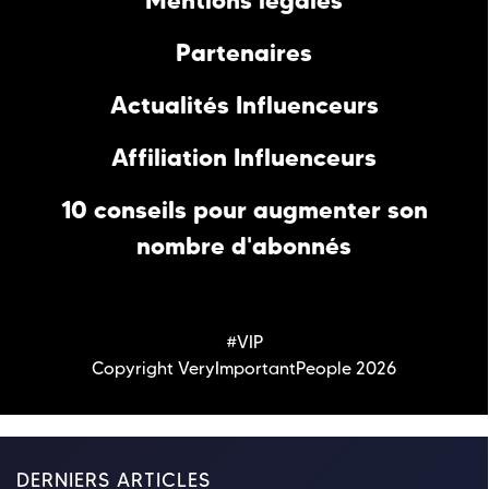
Mentions légales
Partenaires
Actualités Influenceurs
Affiliation Influenceurs
10 conseils pour augmenter son
nombre d'abonnés
#VIP
Copyright VeryImportantPeople 2026
DERNIERS ARTICLES