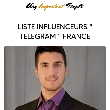
LISTE INFLUENCEURS "
TELEGRAM " FRANCE