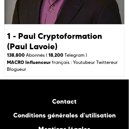
1 - Paul Cryptoformation
(Paul Lavoie)
138,800
18,200
Abonnés (
Telegram )
MACRO Influenceur
français :
Youtubeur
Twittereur
Blogueur
Contact
Conditions générales d'utilisation