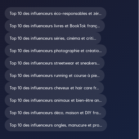
Top 10 des influenceurs éco-responsables et zér...
Top 10 des influenceurs livres et BookTok franç...
Top 10 des influenceurs séries, cinéma et criti...
Top 10 des influenceurs photographie et créatio...
Top 10 des influenceurs streetwear et sneakers...
Top 10 des influenceurs running et course à pie...
Top 10 des influenceurs cheveux et hair care fr...
Top 10 des influenceurs animaux et bien-être an...
Top 10 des influenceurs déco, maison et DIY fra...
Top 10 des influenceurs ongles, manucure et pro...