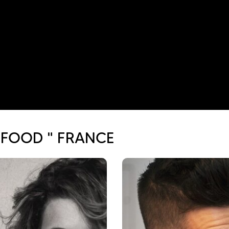
E-FOOD " FRANCE