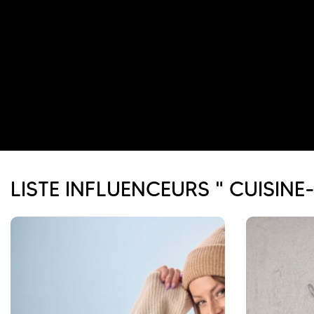
LISTE INFLUENCEURS " CUISIN