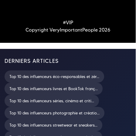
#VIP
Copyright VeryImportantPeople 2026
DERNIERS ARTICLES
Top 10 des influenceurs éco-responsables et zér...
Top 10 des influenceurs livres et BookTok franç...
Top 10 des influenceurs séries, cinéma et criti...
Top 10 des influenceurs photographie et créatio...
Top 10 des influenceurs streetwear et sneakers...