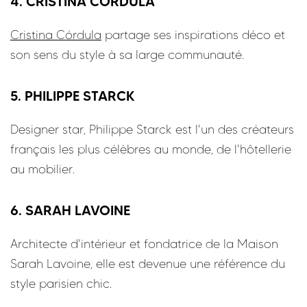
4. CRISTINA CÓRDULA
Cristina Córdula
partage ses inspirations déco et
son sens du style à sa large communauté.
5. PHILIPPE STARCK
Designer star, Philippe Starck est l'un des créateurs
français les plus célèbres au monde, de l'hôtellerie
au mobilier.
6. SARAH LAVOINE
Architecte d'intérieur et fondatrice de la Maison
Sarah Lavoine, elle est devenue une référence du
style parisien chic.