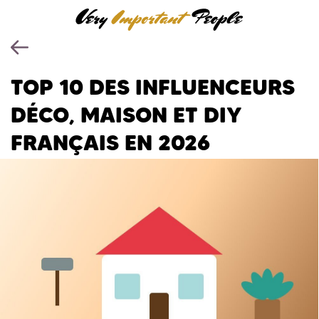
TOP 10 DES INFLUENCEURS
DÉCO, MAISON ET DIY
FRANÇAIS EN 2026