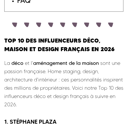
FAQ
TOP 10 DES INFLUENCEURS DÉCO,
MAISON ET DESIGN FRANÇAIS EN 2026
La
déco
et l'
aménagement de la maison
sont une
passion française. Home staging, design,
architecture d'intérieur : ces personnalités inspirent
des millions de propriétaires. Voici notre Top 10 des
influenceurs déco et design français à suivre en
2026.
1. STÉPHANE PLAZA