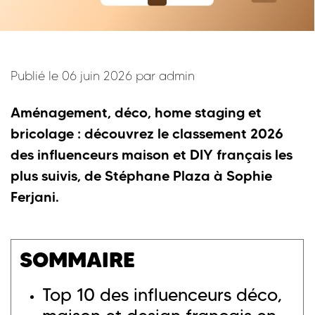
Publié le 06 juin 2026 par
admin
Aménagement, déco, home staging et
bricolage : découvrez le classement 2026
des influenceurs maison et DIY français les
plus suivis, de Stéphane Plaza à Sophie
Ferjani.
SOMMAIRE
Top 10 des influenceurs déco,