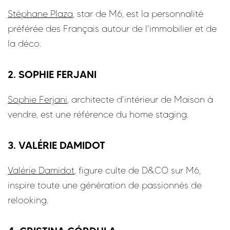
Stéphane Plaza
, star de M6, est la personnalité
préférée des Français autour de l'immobilier et de
la déco.
2. SOPHIE FERJANI
Sophie Ferjani
, architecte d'intérieur de Maison à
vendre, est une référence du home staging.
3. VALÉRIE DAMIDOT
Valérie Damidot
, figure culte de D&CO sur M6,
inspire toute une génération de passionnés de
relooking.