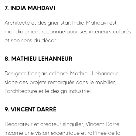
7. INDIA MAHDAVI
Architecte et designer star, India Mahdavi est
mondialement reconnue pour ses intérieurs colorés
et son sens du décor.
8. MATHIEU LEHANNEUR
Designer français célèbre, Mathieu Lehanneur
signe des projets remarqués dans le mobilier,
l'architecture et le design industriel.
9. VINCENT DARRÉ
Décorateur et créateur singulier, Vincent Darré
incarne une vision excentrique et raffinée de la