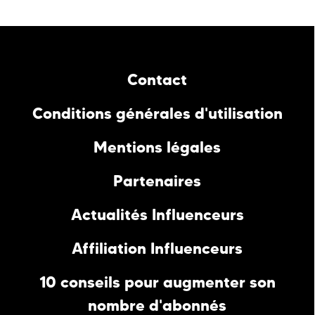
Contact
Conditions générales d'utilisation
Mentions légales
Partenaires
Actualités Influenceurs
Affiliation Influenceurs
10 conseils pour augmenter son
nombre d'abonnés