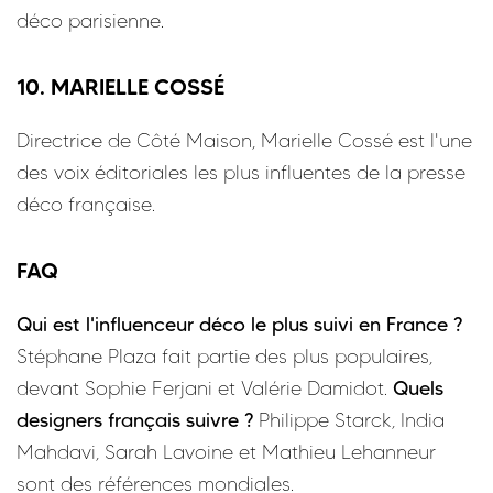
déco parisienne.
10. MARIELLE COSSÉ
Directrice de Côté Maison, Marielle Cossé est l'une
des voix éditoriales les plus influentes de la presse
déco française.
FAQ
Qui est l'influenceur déco le plus suivi en France ?
Stéphane Plaza fait partie des plus populaires,
devant Sophie Ferjani et Valérie Damidot.
Quels
designers français suivre ?
Philippe Starck, India
Mahdavi, Sarah Lavoine et Mathieu Lehanneur
sont des références mondiales.