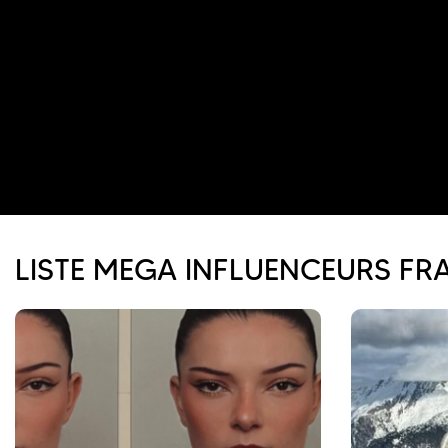
LISTE MEGA INFLUENCEURS FR