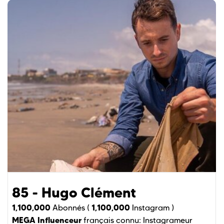
85 - Hugo Clément
1,100,000
1,100,000
Abonnés (
Instagram )
MEGA Influenceur
français connu:
Instagrameur