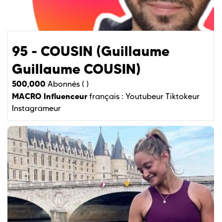
95 - COUSIN (Guillaume
Guillaume COUSIN)
500,000
Abonnés ( )
MACRO Influenceur
français :
Youtubeur
Tiktokeur
Instagrameur