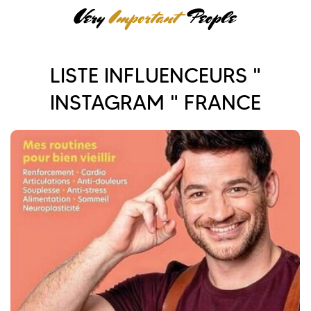
LISTE INFLUENCEURS "
INSTAGRAM " FRANCE