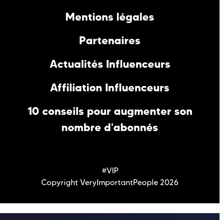
Mentions légales
Partenaires
Actualités Influenceurs
Affiliation Influenceurs
10 conseils pour augmenter son
nombre d'abonnés
#VIP
Copyright VeryImportantPeople 2026