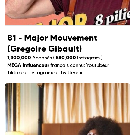
81 - Major Mouvement
(Gregoire Gibault)
1,300,000
580,000
Abonnés (
Instagram )
MEGA Influenceur
français connu:
Youtubeur
Tiktokeur
Instagrameur
Twittereur