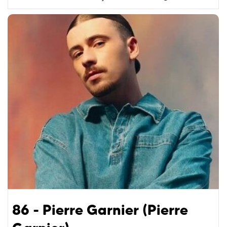
86 - Pierre Garnier (Pierre