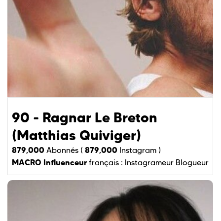
90 - Ragnar Le Breton
(Matthias Quiviger)
879,000
879,000
Abonnés (
Instagram )
MACRO Influenceur
français :
Instagrameur
Blogueur