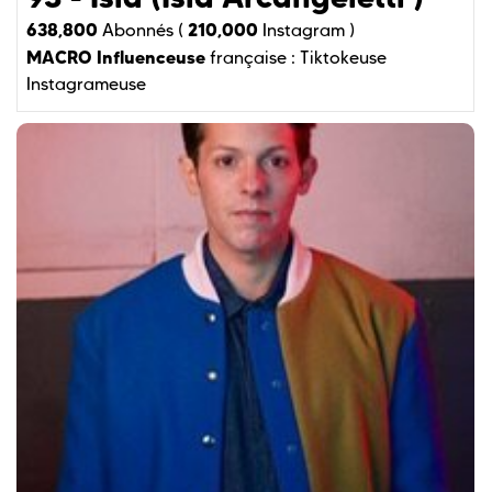
638,800
210,000
Abonnés (
Instagram )
MACRO Influenceuse
française :
Tiktokeuse
Instagrameuse