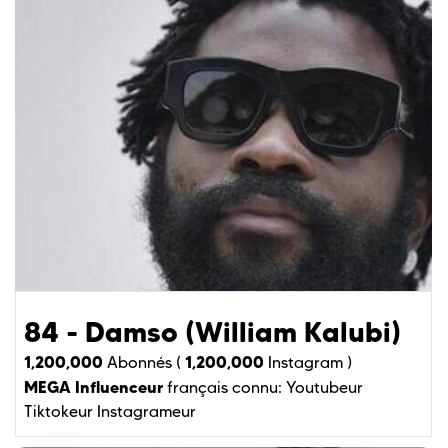
84 - Damso (William Kalubi)
1,200,000
1,200,000
Abonnés (
Instagram )
MEGA Influenceur
français connu:
Youtubeur
Tiktokeur
Instagrameur