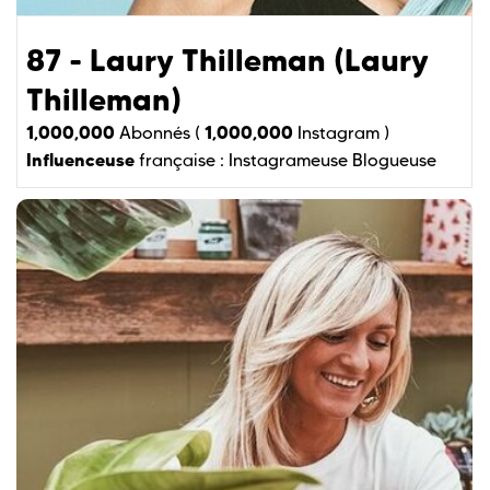
87 - Laury Thilleman (Laury
Thilleman)
1,000,000
1,000,000
Abonnés (
Instagram )
Influenceuse
française :
Instagrameuse
Blogueuse