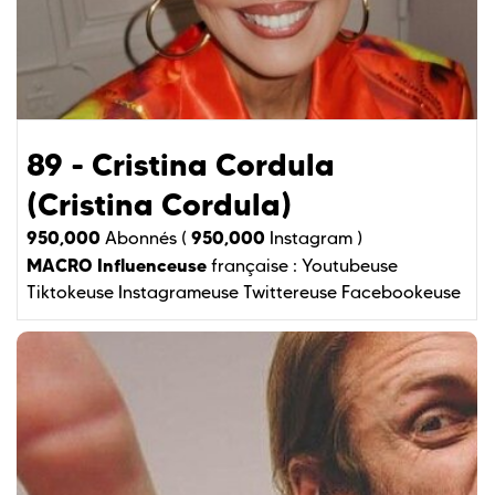
89 - Cristina Cordula
(Cristina Cordula)
950,000
950,000
Abonnés (
Instagram )
MACRO Influenceuse
française :
Youtubeuse
Tiktokeuse
Instagrameuse
Twittereuse
Facebookeuse