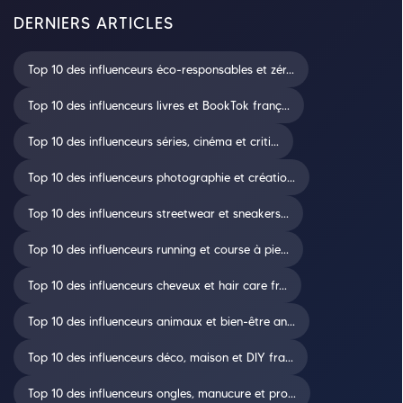
DERNIERS ARTICLES
Top 10 des influenceurs éco-responsables et zér...
Top 10 des influenceurs livres et BookTok franç...
Top 10 des influenceurs séries, cinéma et criti...
Top 10 des influenceurs photographie et créatio...
Top 10 des influenceurs streetwear et sneakers...
Top 10 des influenceurs running et course à pie...
Top 10 des influenceurs cheveux et hair care fr...
Top 10 des influenceurs animaux et bien-être an...
Top 10 des influenceurs déco, maison et DIY fra...
Top 10 des influenceurs ongles, manucure et pro...