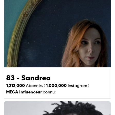
83 - Sandrea
1,212,000
1,000,000
Abonnés (
Instagram )
MEGA Influenceur
connu: