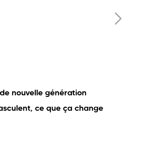
 de nouvelle génération
asculent, ce que ça change