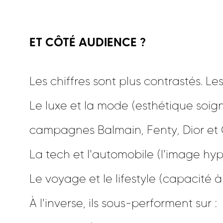
ET CÔTÉ AUDIENCE ?
Les chiffres sont plus contrastés. L
Le luxe et la mode (esthétique soign
campagnes Balmain, Fenty, Dior et 
La tech et l'automobile (l'image hype
Le voyage et le lifestyle (capacité à 
À l'inverse, ils sous-performent sur :