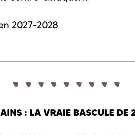
 en 2027-2028
INS : LA VRAIE BASCULE DE 