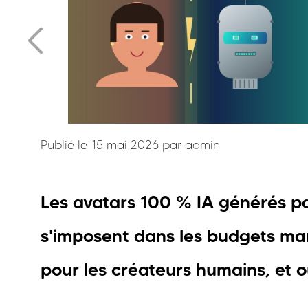
Publié le 15 mai 2026 par
admin
Les avatars 100 % IA générés pa
s'imposent dans les budgets ma
pour les créateurs humains, et où