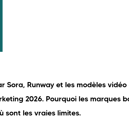
r Sora, Runway et les modèles vidéo
rketing 2026. Pourquoi les marques b
 sont les vraies limites.