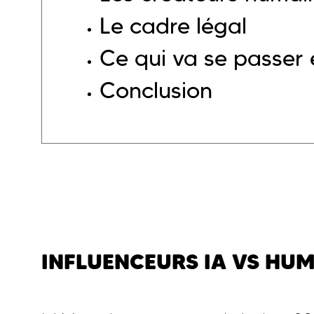
Le cadre légal
Ce qui va se passer
Conclusion
INFLUENCEURS IA VS HUMA