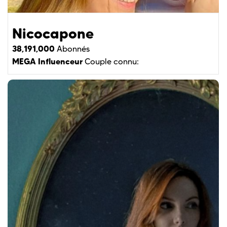
Nicocapone
38,191,000
Abonnés
MEGA Influenceur
Couple connu: