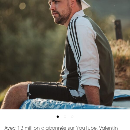
Avec 1,3 million d'abonnés sur YouTube, Valentin