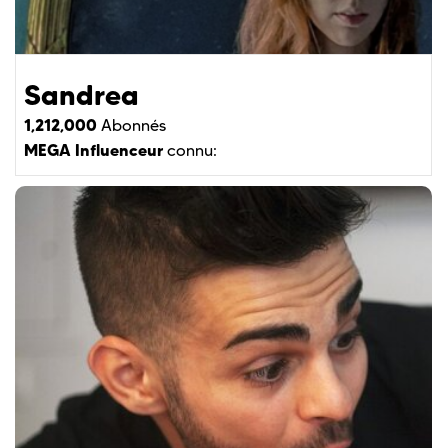
Sandrea
1,212,000
Abonnés
MEGA Influenceur
connu: