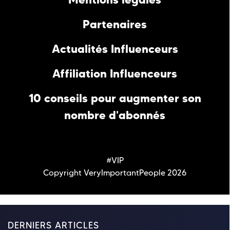
Partenaires
Actualités Influenceurs
Affiliation Influenceurs
10 conseils pour augmenter son
nombre d'abonnés
#VIP
Copyright VeryImportantPeople 2026
DERNIERS ARTICLES