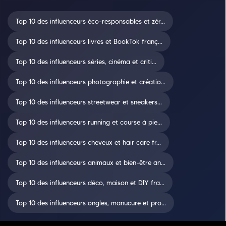
Top 10 des influenceurs éco-responsables et zér...
Top 10 des influenceurs livres et BookTok franç...
Top 10 des influenceurs séries, cinéma et criti...
Top 10 des influenceurs photographie et créatio...
Top 10 des influenceurs streetwear et sneakers...
Top 10 des influenceurs running et course à pie...
Top 10 des influenceurs cheveux et hair care fr...
Top 10 des influenceurs animaux et bien-être an...
Top 10 des influenceurs déco, maison et DIY fra...
Top 10 des influenceurs ongles, manucure et pro...