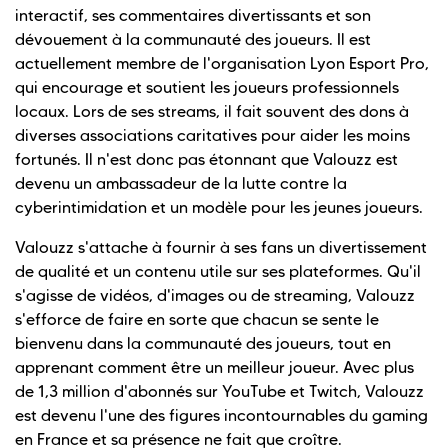
interactif, ses commentaires divertissants et son
dévouement à la communauté des joueurs. Il est
actuellement membre de l'organisation Lyon Esport Pro,
qui encourage et soutient les joueurs professionnels
locaux. Lors de ses streams, il fait souvent des dons à
diverses associations caritatives pour aider les moins
fortunés. Il n'est donc pas étonnant que Valouzz est
devenu un ambassadeur de la lutte contre la
cyberintimidation et un modèle pour les jeunes joueurs.
Valouzz s'attache à fournir à ses fans un divertissement
de qualité et un contenu utile sur ses plateformes. Qu'il
s'agisse de vidéos, d'images ou de streaming, Valouzz
s'efforce de faire en sorte que chacun se sente le
bienvenu dans la communauté des joueurs, tout en
apprenant comment être un meilleur joueur. Avec plus
de 1,3 million d'abonnés sur YouTube et Twitch, Valouzz
est devenu l'une des figures incontournables du gaming
en France et sa présence ne fait que croître.