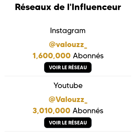
Réseaux de l'Influenceur
Instagram
@valouzz_
1,600,000
Abonnés
VOIR LE RÉSEAU
Youtube
@Valouzz_
3,010,000
Abonnés
VOIR LE RÉSEAU