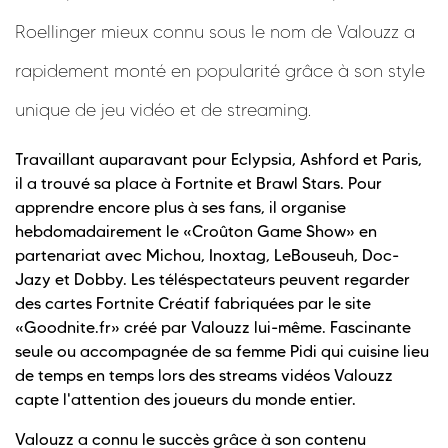
Roellinger mieux connu sous le nom de Valouzz a
rapidement monté en popularité grâce à son style
unique de jeu vidéo et de streaming.
Travaillant auparavant pour Eclypsia, Ashford et Paris,
il a trouvé sa place à Fortnite et Brawl Stars. Pour
apprendre encore plus à ses fans, il organise
hebdomadairement le «Croûton Game Show» en
partenariat avec Michou, Inoxtag, LeBouseuh, Doc-
Jazy et Dobby. Les téléspectateurs peuvent regarder
des cartes Fortnite Créatif fabriquées par le site
«Goodnite.fr» créé par Valouzz lui-même. Fascinante
seule ou accompagnée de sa femme Pidi qui cuisine lieu
de temps en temps lors des streams vidéos Valouzz
capte l'attention des joueurs du monde entier.
Valouzz a connu le succès grâce à son contenu