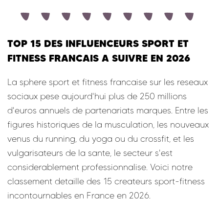
TOP 15 DES INFLUENCEURS SPORT ET
FITNESS FRANCAIS A SUIVRE EN 2026
La sphere sport et fitness francaise sur les reseaux
sociaux pese aujourd'hui plus de 250 millions
d'euros annuels de partenariats marques. Entre les
figures historiques de la musculation, les nouveaux
venus du running, du yoga ou du crossfit, et les
vulgarisateurs de la sante, le secteur s'est
considerablement professionnalise. Voici notre
classement detaille des 15 createurs sport-fitness
incontournables en France en 2026.