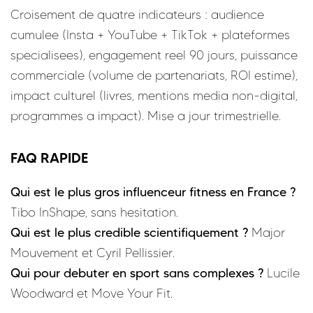
Croisement de quatre indicateurs : audience
cumulee (Insta + YouTube + TikTok + plateformes
specialisees), engagement reel 90 jours, puissance
commerciale (volume de partenariats, ROI estime),
impact culturel (livres, mentions media non-digital,
programmes a impact). Mise a jour trimestrielle.
FAQ RAPIDE
Qui est le plus gros influenceur fitness en France ?
Tibo InShape, sans hesitation.
Qui est le plus credible scientifiquement ?
Major
Mouvement et Cyril Pellissier.
Qui pour debuter en sport sans complexes ?
Lucile
Woodward et Move Your Fit.