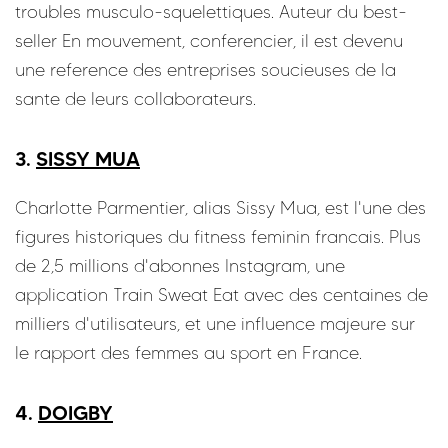
troubles musculo-squelettiques. Auteur du best-
seller En mouvement, conferencier, il est devenu
une reference des entreprises soucieuses de la
sante de leurs collaborateurs.
3.
SISSY MUA
Charlotte Parmentier, alias Sissy Mua, est l'une des
figures historiques du fitness feminin francais. Plus
de 2,5 millions d'abonnes Instagram, une
application Train Sweat Eat avec des centaines de
milliers d'utilisateurs, et une influence majeure sur
le rapport des femmes au sport en France.
4.
DOIGBY