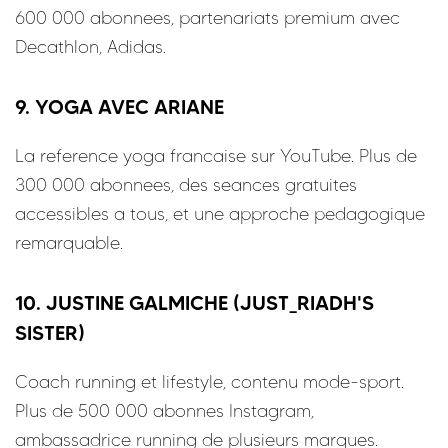
600 000 abonnees, partenariats premium avec
Decathlon, Adidas.
9. YOGA AVEC ARIANE
La reference yoga francaise sur YouTube. Plus de
300 000 abonnees, des seances gratuites
accessibles a tous, et une approche pedagogique
remarquable.
10. JUSTINE GALMICHE (JUST_RIADH'S
SISTER)
Coach running et lifestyle, contenu mode-sport.
Plus de 500 000 abonnes Instagram,
ambassadrice running de plusieurs marques.