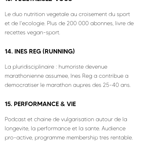
Le duo nutrition vegetale au croisement du sport
et de l'ecologie. Plus de 200 000 abonnes, livre de
recettes vegan-sport.
14. INES REG (RUNNING)
La pluridisciplinaire : humoriste devenue
marathonienne assumee, Ines Reg a contribue a
democratiser le marathon aupres des 25-40 ans.
15. PERFORMANCE & VIE
Podcast et chaine de vulgarisation autour de la
longevite, la performance et la sante. Audience
pro-active, programme membership tres rentable.