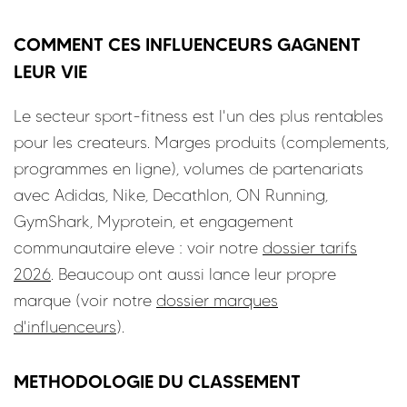
COMMENT CES INFLUENCEURS GAGNENT
LEUR VIE
Le secteur sport-fitness est l'un des plus rentables
pour les createurs. Marges produits (complements,
programmes en ligne), volumes de partenariats
avec Adidas, Nike, Decathlon, ON Running,
GymShark, Myprotein, et engagement
communautaire eleve : voir notre
dossier tarifs
2026
. Beaucoup ont aussi lance leur propre
marque (voir notre
dossier marques
d'influenceurs
).
METHODOLOGIE DU CLASSEMENT