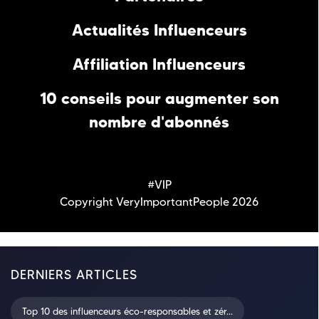
Actualités Influenceurs
Affiliation Influenceurs
10 conseils pour augmenter son
nombre d'abonnés
#VIP
Copyright VeryImportantPeople 2026
DERNIERS ARTICLES
Top 10 des influenceurs éco-responsables et zér...