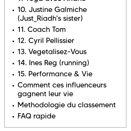
10. Justine Galmiche
(Just_Riadh's sister)
11. Coach Tom
12. Cyril Pellissier
13. Vegetalisez-Vous
14. Ines Reg (running)
15. Performance & Vie
Comment ces influenceurs
gagnent leur vie
Methodologie du classement
FAQ rapide