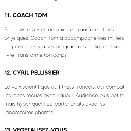
11. COACH TOM
Specialiste pertes de poids et transformations
physiques, Coach Tom a accompagne des milliers
de personnes via ses programmes en ligne et son
livre Transforme ton corps.
12. CYRIL PELLISSIER
La voix scientifique du fitness francais, qui combat
les idees recues avec rigueur. Audience plus petite
mais hyper qualifiee, partenariats avec les
laboratoires pharma.
13. VEGETALISEZ-VOUS