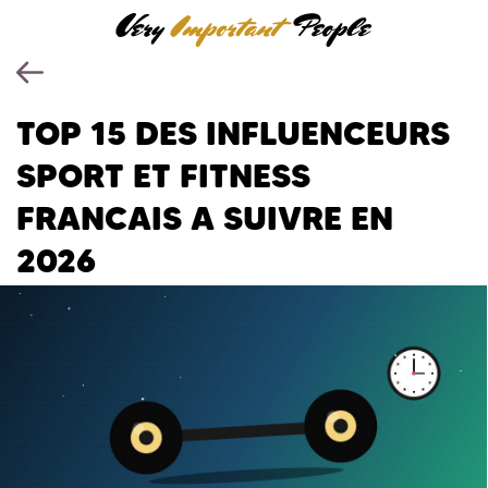
TOP 15 DES INFLUENCEURS
SPORT ET FITNESS
FRANCAIS A SUIVRE EN
2026