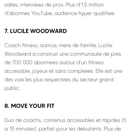
salles, interviews de pros. Plus d'1,5 million
d'abonnes YouTube, audience hyper qualifiee.
7. LUCILE WOODWARD
Coach fitness, autrice, mere de famille, Lucile
Woodward a construit une communaute de pres
de 700 000 abonnees autour d'un fitness
accessible, joyeux et sans complexes. Elle est une
des voix les plus respectees du secteur grand
public.
8. MOVE YOUR FIT
Duo de coachs, contenus accessibles et rapides (5
a 15 minutes), parfait pour les debutants. Plus de