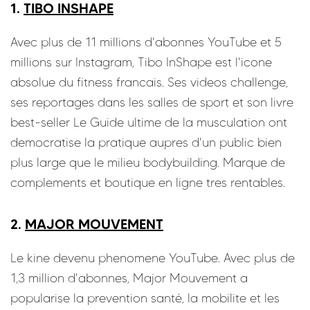
1.
TIBO INSHAPE
Avec plus de 11 millions d'abonnes YouTube et 5
millions sur Instagram, Tibo InShape est l'icone
absolue du fitness francais. Ses videos challenge,
ses reportages dans les salles de sport et son livre
best-seller Le Guide ultime de la musculation ont
democratise la pratique aupres d'un public bien
plus large que le milieu bodybuilding. Marque de
complements et boutique en ligne tres rentables.
2.
MAJOR MOUVEMENT
Le kine devenu phenomene YouTube. Avec plus de
1,3 million d'abonnes, Major Mouvement a
popularise la prevention santé, la mobilite et les