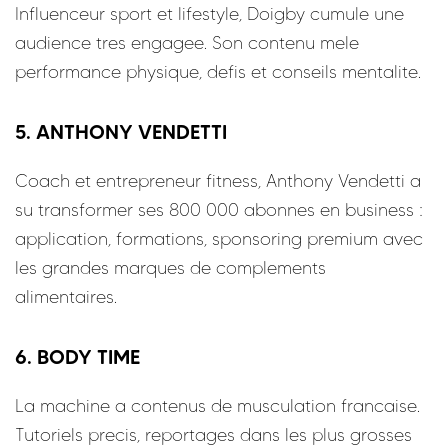
Influenceur sport et lifestyle, Doigby cumule une
audience tres engagee. Son contenu mele
performance physique, defis et conseils mentalite.
5. ANTHONY VENDETTI
Coach et entrepreneur fitness, Anthony Vendetti a
su transformer ses 800 000 abonnes en business :
application, formations, sponsoring premium avec
les grandes marques de complements
alimentaires.
6. BODY TIME
La machine a contenus de musculation francaise.
Tutoriels precis, reportages dans les plus grosses