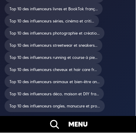
Top 10 des influenceurs livres et BookTok franç...
Top 10 des influenceurs séries, cinéma et criti...
Top 10 des influenceurs photographie et créatio...
Top 10 des influenceurs streetwear et sneakers...
Top 10 des influenceurs running et course à pie...
Top 10 des influenceurs cheveux et hair care fr...
Top 10 des influenceurs animaux et bien-être an...
Top 10 des influenceurs déco, maison et DIY fra...
Top 10 des influenceurs ongles, manucure et pro...
MENU