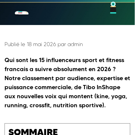
Publié le 18 mai 2026 par
admin
Qui sont les 15 influenceurs sport et fitness
francais a suivre absolument en 2026 ?
Notre classement par audience, expertise et
puissance commerciale, de Tibo InShape
aux nouvelles voix qui montent (kine, yoga,
running, crossfit, nutrition sportive).
SOMMAIRE