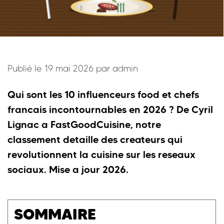
Publié le 19 mai 2026 par
admin
Qui sont les 10 influenceurs food et chefs
francais incontournables en 2026 ? De Cyril
Lignac a FastGoodCuisine, notre
classement detaille des createurs qui
revolutionnent la cuisine sur les reseaux
sociaux. Mise a jour 2026.
SOMMAIRE