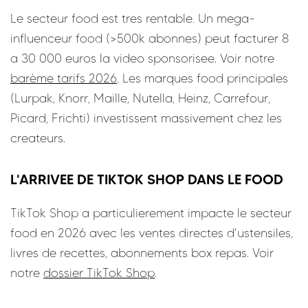
Le secteur food est tres rentable. Un mega-
influenceur food (>500k abonnes) peut facturer 8
a 30 000 euros la video sponsorisee. Voir notre
barème tarifs 2026
. Les marques food principales
(Lurpak, Knorr, Maille, Nutella, Heinz, Carrefour,
Picard, Frichti) investissent massivement chez les
createurs.
L'ARRIVEE DE TIKTOK SHOP DANS LE FOOD
TikTok Shop a particulierement impacte le secteur
food en 2026 avec les ventes directes d'ustensiles,
livres de recettes, abonnements box repas. Voir
notre
dossier TikTok Shop
.