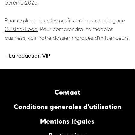
barème 2026
.
Pour explorer tous les profils, voir notre
categorie
Cuisine/Food
. Pour comprendre les modeles
business, voir notre
dossier marques d'influenceurs
.
— La redaction VIP
Contact
Conditions générales d'utilisation
Mentions légales