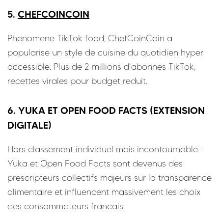
5.
CHEFCOINCOIN
Phenomene TikTok food, ChefCoinCoin a
popularise un style de cuisine du quotidien hyper
accessible. Plus de 2 millions d'abonnes TikTok,
recettes virales pour budget reduit.
6. YUKA ET OPEN FOOD FACTS (EXTENSION
DIGITALE)
Hors classement individuel mais incontournable :
Yuka et Open Food Facts sont devenus des
prescripteurs collectifs majeurs sur la transparence
alimentaire et influencent massivement les choix
des consommateurs francais.