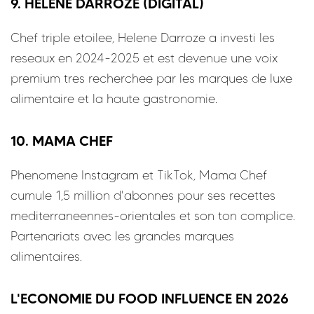
9. HELENE DARROZE (DIGITAL)
Chef triple etoilee, Helene Darroze a investi les
reseaux en 2024-2025 et est devenue une voix
premium tres recherchee par les marques de luxe
alimentaire et la haute gastronomie.
10. MAMA CHEF
Phenomene Instagram et TikTok, Mama Chef
cumule 1,5 million d'abonnes pour ses recettes
mediterraneennes-orientales et son ton complice.
Partenariats avec les grandes marques
alimentaires.
L'ECONOMIE DU FOOD INFLUENCE EN 2026