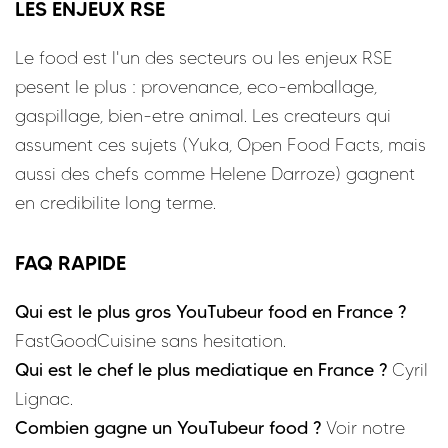
LES ENJEUX RSE
Le food est l'un des secteurs ou les enjeux RSE
pesent le plus : provenance, eco-emballage,
gaspillage, bien-etre animal. Les createurs qui
assument ces sujets (Yuka, Open Food Facts, mais
aussi des chefs comme Helene Darroze) gagnent
en credibilite long terme.
FAQ RAPIDE
Qui est le plus gros YouTubeur food en France ?
FastGoodCuisine sans hesitation.
Qui est le chef le plus mediatique en France ?
Cyril
Lignac.
Combien gagne un YouTubeur food ?
Voir notre