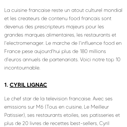
La cuisine francaise reste un atout culturel mondial
et les createurs de contenu food francais sont
devenus des prescripteurs majeurs pour les
grandes marques alimentaires, les restaurants et
l'electromenager. Le marche de l'influence food en
France pese aujourd'hui plus de 180 millions
d'euros annuels de partenariats. Voici notre top 10
incontournable.
1.
CYRIL LIGNAC
Le chef star de la television francaise. Avec ses
emissions sur M6 (Tous en cuisine, Le Meilleur
Patissier), ses restaurants etoiles, ses patisseries et
plus de 20 livres de recettes best-sellers, Cyril