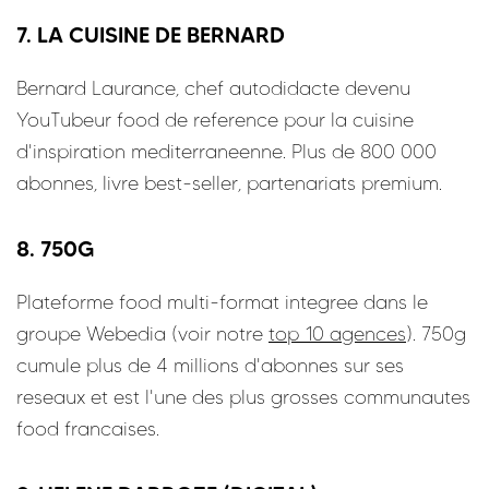
7. LA CUISINE DE BERNARD
Bernard Laurance, chef autodidacte devenu
YouTubeur food de reference pour la cuisine
d'inspiration mediterraneenne. Plus de 800 000
abonnes, livre best-seller, partenariats premium.
8. 750G
Plateforme food multi-format integree dans le
groupe Webedia (voir notre
top 10 agences
). 750g
cumule plus de 4 millions d'abonnes sur ses
reseaux et est l'une des plus grosses communautes
food francaises.