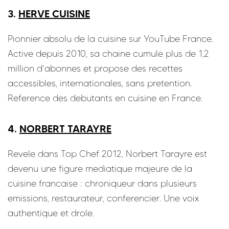
3.
HERVE CUISINE
Pionnier absolu de la cuisine sur YouTube France.
Active depuis 2010, sa chaine cumule plus de 1,2
million d'abonnes et propose des recettes
accessibles, internationales, sans pretention.
Reference des debutants en cuisine en France.
4.
NORBERT TARAYRE
Revele dans Top Chef 2012, Norbert Tarayre est
devenu une figure mediatique majeure de la
cuisine francaise : chroniqueur dans plusieurs
emissions, restaurateur, conferencier. Une voix
authentique et drole.