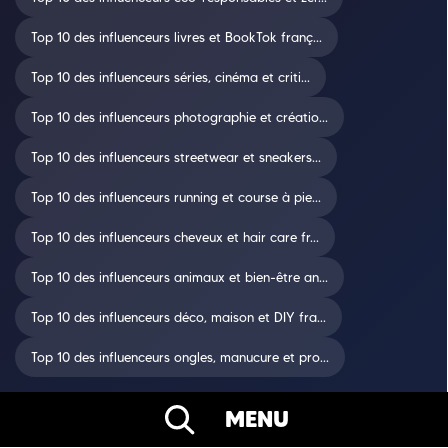
Top 10 des influenceurs livres et BookTok franç...
Top 10 des influenceurs séries, cinéma et criti...
Top 10 des influenceurs photographie et créatio...
Top 10 des influenceurs streetwear et sneakers...
Top 10 des influenceurs running et course à pie...
Top 10 des influenceurs cheveux et hair care fr...
Top 10 des influenceurs animaux et bien-être an...
Top 10 des influenceurs déco, maison et DIY fra...
Top 10 des influenceurs ongles, manucure et pro...
MENU