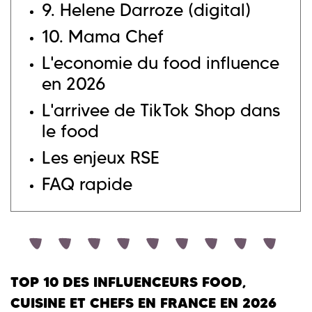
9. Helene Darroze (digital)
10. Mama Chef
L'economie du food influence
en 2026
L'arrivee de TikTok Shop dans
le food
Les enjeux RSE
FAQ rapide
TOP 10 DES INFLUENCEURS FOOD,
CUISINE ET CHEFS EN FRANCE EN 2026