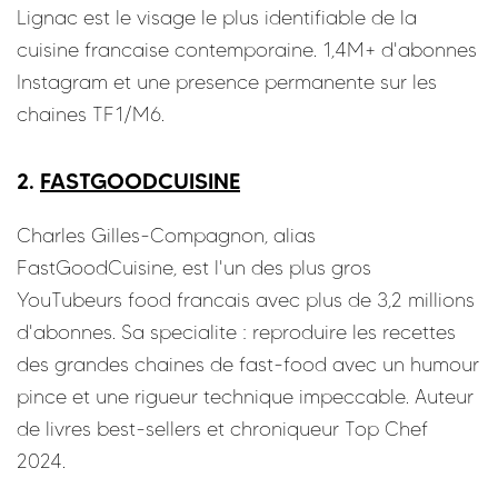
Lignac est le visage le plus identifiable de la
cuisine francaise contemporaine. 1,4M+ d'abonnes
Instagram et une presence permanente sur les
chaines TF1/M6.
2.
FASTGOODCUISINE
Charles Gilles-Compagnon, alias
FastGoodCuisine, est l'un des plus gros
YouTubeurs food francais avec plus de 3,2 millions
d'abonnes. Sa specialite : reproduire les recettes
des grandes chaines de fast-food avec un humour
pince et une rigueur technique impeccable. Auteur
de livres best-sellers et chroniqueur Top Chef
2024.