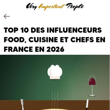
TOP 10 DES INFLUENCEURS
FOOD, CUISINE ET CHEFS EN
FRANCE EN 2026