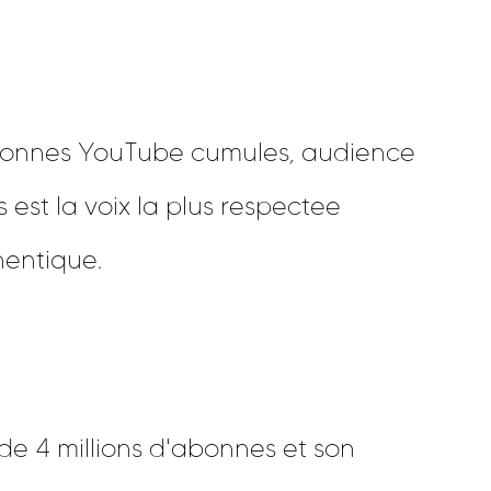
'abonnes YouTube cumules, audience
est la voix la plus respectee
hentique.
de 4 millions d'abonnes et son