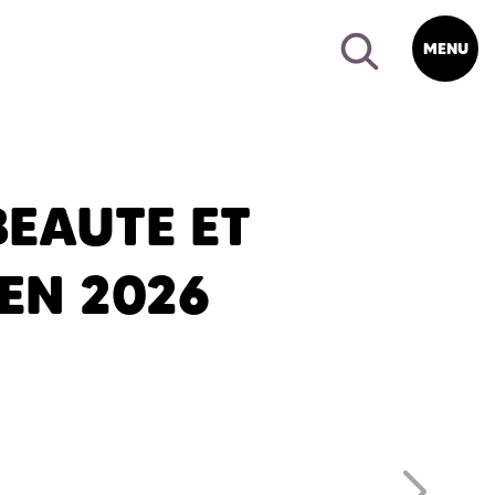
MENU
BEAUTE ET
EN 2026