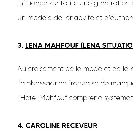
influence sur toute une generation 
un modele de longevite et d'authent
3.
LENA MAHFOUF (LENA SITUATIO
Au croisement de la mode et de la 
l'ambassadrice francaise de marque
l'Hotel Mahfouf comprend systemat
4.
CAROLINE RECEVEUR