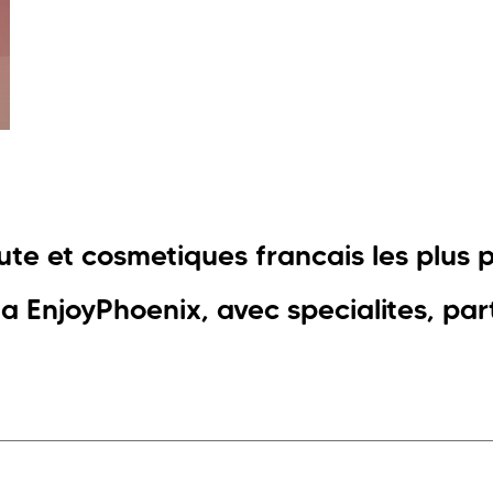
ute et cosmetiques francais les plus 
a EnjoyPhoenix, avec specialites, pa