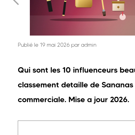
Publié le 19 mai 2026 par
admin
Qui sont les 10 influenceurs bea
classement detaille de Sananas 
commerciale. Mise a jour 2026.