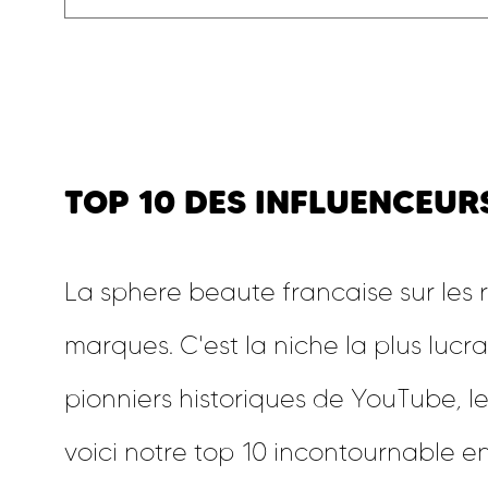
TOP 10 DES INFLUENCEUR
La sphere beaute francaise sur les 
marques. C'est la niche la plus lucra
pionniers historiques de YouTube, l
voici notre top 10 incontournable e