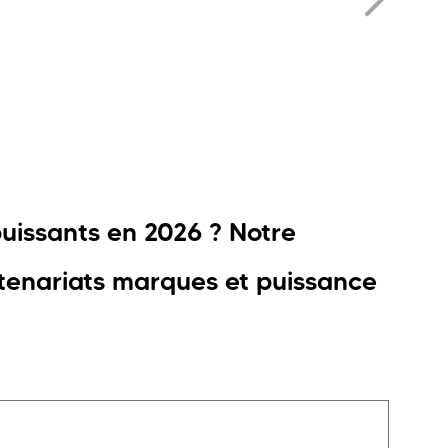
puissants en 2026 ? Notre
rtenariats marques et puissance