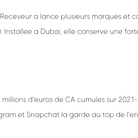
e Receveur a lance plusieurs marques et 
). Installee a Dubai, elle conserve une fo
 millions d'euros de CA cumules sur 2021
agram et Snapchat la garde au top de l'