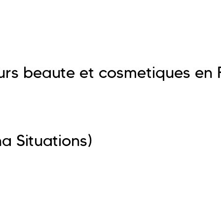
eurs beaute et cosmetiques en
a Situations)