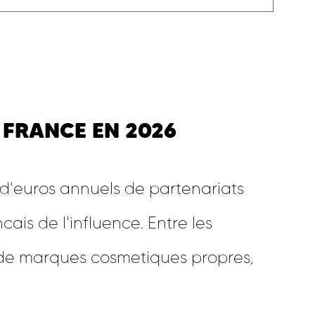
 FRANCE EN 2026
 d'euros annuels de partenariats
ais de l'influence. Entre les
es de marques cosmetiques propres,