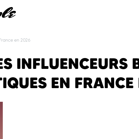
 France en 2026
ES INFLUENCEURS 
IQUES EN FRANCE 