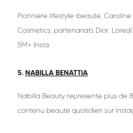
Pionniere lifestyle-beaute, Carolin
Cosmetics, partenariats Dior, Loreal
5M+ Insta.
5.
NABILLA BENATTIA
Nabilla Beauty represente plus de 8
contenu beaute quotidien sur Inst