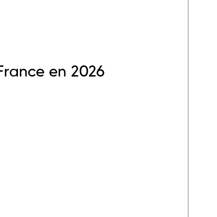
 France en 2026