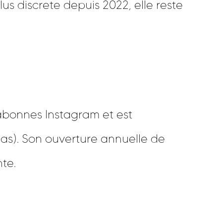
s discrete depuis 2022, elle reste
abonnes Instagram et est
as). Son ouverture annuelle de
te.